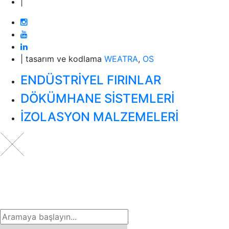
|
| tasarım ve kodlama
WEATRA
,
OS
ENDÜSTRİYEL FIRINLAR
DÖKÜMHANE SİSTEMLERİ
İZOLASYON MALZEMELERİ