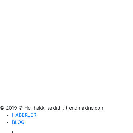
© 2019 © Her hakkı saklıdır. trendmakine.com
HABERLER
BLOG