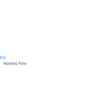
EN
Kontinü Fırın