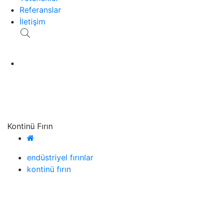
Referanslar
İletişim
Kontinü Fırın
endüstriyel fırınlar
kontinü fırın