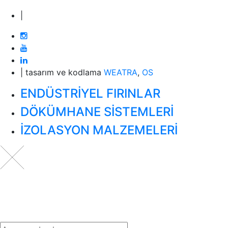
|
| tasarım ve kodlama
WEATRA
,
OS
ENDÜSTRİYEL FIRINLAR
DÖKÜMHANE SİSTEMLERİ
İZOLASYON MALZEMELERİ