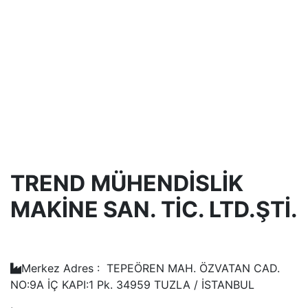
TREND
MÜHENDİSLİK
MAKİNE SAN. TİC. LTD.ŞTİ.
Merkez Adres : TEPEÖREN MAH. ÖZVATAN CAD.
NO:9A İÇ KAPI:1 Pk. 34959 TUZLA / İSTANBUL