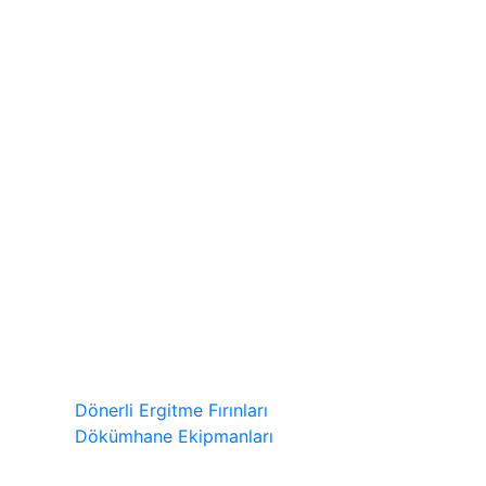
Dönerli Ergitme Fırınları
Dökümhane Ekipmanları