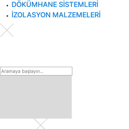
DÖKÜMHANE SİSTEMLERİ
İZOLASYON MALZEMELERİ